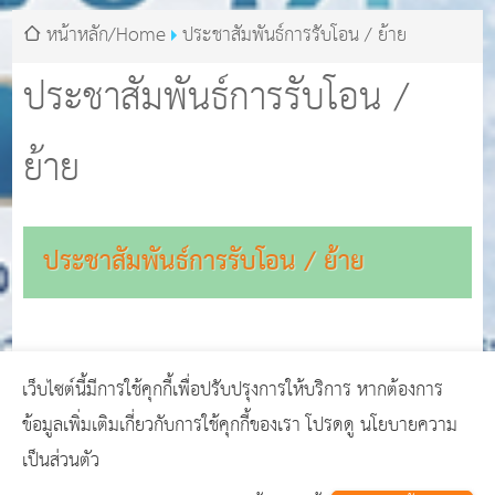
หน้าหลัก/Home
ประชาสัมพันธ์การรับโอน / ย้าย
ประชาสัมพันธ์การรับโอน /
ย้าย
ประชาสัมพันธ์การรับโอน / ย้าย
เว็บไซต์นี้มีการใช้คุกกี้เพื่อปรับปรุงการให้บริการ หากต้องการ
ข้อมูลเพิ่มเติมเกี่ยวกับการใช้คุกกี้ของเรา โปรดดู นโยบายความ
Copyright © 2024
เทศบาลตำบลกุดหว้า
GCMS Version
เป็นส่วนตัว
14.0.1 designed by
เว็บไซต์สำเร็จรูป เว็บ อบต. เว็บโรงเรียน