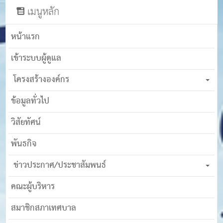
เมนูหลัก
หน้าแรก
เข้าระบบผู้ดูแล
โครงสร้างองค์กร
ข้อมูลทั่วไป
วิสัยทัศน์
พันธกิจ
ข่าวประกาศ/ประชาสัมพนธ์
คณะผู้บริหาร
สมาชิกสภาเทศบาล