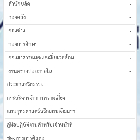
สำนักปลัด
กองคลัง
กองช่าง
กองการศึกษา
กองสาธารณสุขและสิ่งแวดล้อม
งานตรวจสอบภายใน
ประมวลจริยธรรม
การบริหารจัดการความเสี่ยง
แผนยุทธศาสตร์หรือแผนพัฒนาฯ
คู่มือปฏิบัติงานสำหรับเจ้าหน้าที่
ช่องทางการติดต่อ