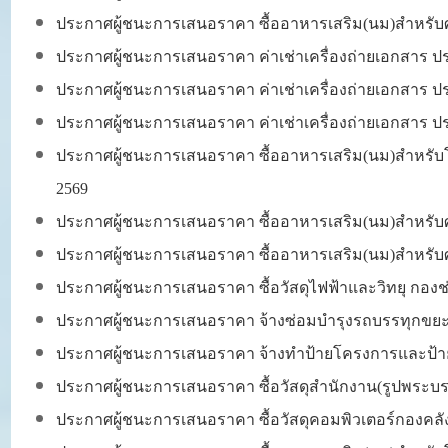
ประกาศผู้ชนะการเสนอราคา
ซื้ออาหารเสริม(นม)สำหรับ
ประกาศผู้ชนะการเสนอราคา
ค่าเช่าเครื่องถ่ายเอกสาร 
ประกาศผู้ชนะการเสนอราคา
ค่าเช่าเครื่องถ่ายเอกสาร
ประกาศผู้ชนะการเสนอราคา ค่าเช่าเครื่องถ่ายเอกสาร ป
ประกาศผู้ชนะการเสนอราคา
ซื้ออาหารเสริม(นม)สำหรับ
2569
ประกาศผู้ชนะการเสนอราคา
ซื้ออาหารเสริม(นม)สำหรับ
ประกาศผู้ชนะการเสนอราคา ซื้ออาหารเสริม(นม)สำหรับศ
ประกาศผู้ชนะการเสนอราคา ซื้อวัสดุไฟฟ้าและวิทยุ กองช
ประกาศผู้ชนะการเสนอราคา จ้างซ่อมบำรุงรถบรรทุกขยะ
ประกาศผู้ชนะการเสนอราคา จ้างทำป้ายโครงการและป้า
ประกาศผู้ชนะการเสนอราคา ซื้อวัสดุสำนักงาน(รูปพระบ
ประกาศผู้ชนะการเสนอราคา ซื้อวัสดุคอมพิวเตอร์กองคล