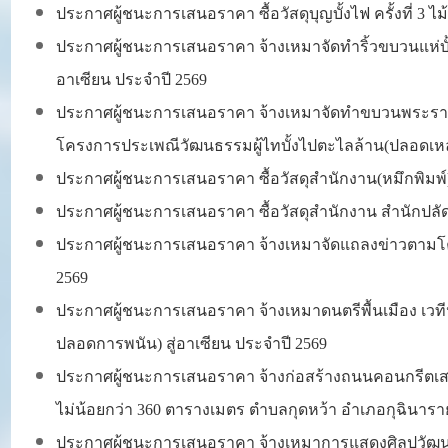
ประกาศผู้ชนะการเสนอราคา ซื้อวัสดุบุญบั้งไฟ ครั้งที่ 3
ประกาศผู้ชนะการเสนอราคา จ้างเหมาจัดทำริ้วขบวนแห่บ
อาเซียน ประจำปี 2569
ประกาศผู้ชนะการเสนอราคา จ้างเหมาจัดทำขบวนพระราชก
โครงการประเพณีวัฒนธรรมผู้ไทบั้งไปตะไลล้าน(ปลอดเหล้
ประกาศผู้ชนะ
การ
เสนอราคา
ซื้อวัสดุสำนักงาน(หมึกพิม
ประกาศผู้ชนะ
การ
เสนอราคา ซื้อวัสดุสำนักงาน สำนักปล
ประกาศผู้ชนะการเสนอราคา จ้างเหมาจัดแถลงข่าวตามโครง
2569
ประกาศผู้ชนะการเสนอราคา จ้างเหมาดนตรีพื้นเมือง เว
ปลอดการพนัน) สู่อาเซียน ประจำปี 2569
ประกาศผู้ชนะการเสนอราคา จ้างก่อสร้างถนนคอนกรีตเสริมเหล
ไม่น้อยกว่า 360 ตารางเมตร ตำบลกุดหว้า อำเภอกุฉินารายณ
ประกาศผู้ชนะการเสนอราคา
จ้างเหมาการแสดงศิลปวัฒ