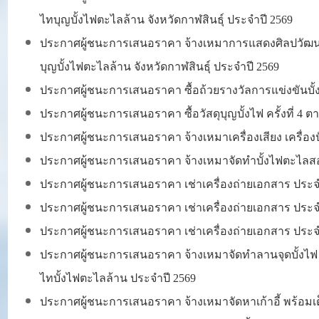
ไทบุญบั้งไฟตะไลล้าน จังหวัดกาฬสินธุ์ ประจำปี 2569
ประกาศผู้ชนะการเสนอราคา
จ้างเหมาการแสดงศิลปวัฒน
บุญบั้งไฟตะไลล้าน จังหวัดกาฬสินธุ์ ประจำปี 2569
ประกาศผู้ชนะการเสนอราคา ซื้อถ้วยรางวัลการแข่งขันบั
ประกาศผู้ชนะการเสนอราคา ซื้อวัสดุบุญบั้งไฟ ครั้งที่ 
ประกาศผู้ชนะการเสนอราคา จ้างเหมาเครื่องเสียง เครื่อ
ประกาศผู้ชนะการเสนอราคา จ้างเหมาจัดทำบั้งไฟตะไลสองล
ประกาศผู้ชนะการเสนอราคา
เช่าเครื่องถ่ายเอกสาร ประ
ประกาศผู้ชนะการเสนอราคา
เช่าเครื่องถ่ายเอกสาร ประ
ประกาศผู้ชนะการเสนอราคา เช่าเครื่องถ่ายเอกสาร ประจำ
ประกาศผู้ชนะการเสนอราคา
จ้างเหมาจัดทำลานจุดบั้งไ
ไทบั้งไฟตะไลล้าน ประจำปี 2569
ประกาศผู้ชนะการเสนอราคา จ้างเหมาจัดหาเก้าอี้ พร้อมเ