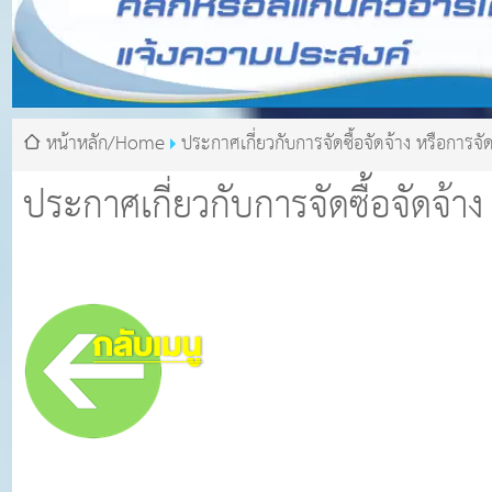
หน้าหลัก/Home
ประกาศเกี่ยวกับการจัดซื้อจัดจ้าง หรือการจั
ประกาศเกี่ยวกับการจัดซื้อจัดจ้า