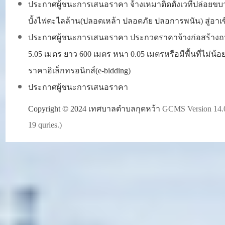
ประกาศผู้ชนะการเสนอราคา จ้างเหมาติดตั้งเวทีปล่อยขบ
บั้งไฟตะไลล้าน(ปลอดเหล้า ปลอดภัย ปลอการพนัน) สู่อาเ
ประกาศผู้ชนะการเสนอราคา ประกวดราคาจ้างก่อสร้างถนนแอ
5.05 เมตร ยาว 600 เมตร หนา 0.05 เมตรหรือมีพื้นที่ไม่น้
ราคาอิเล็กทรอนิกส์(e-bidding)
ประกาศผู้ชนะการเสนอราคา
Copyright © 2024
เทศบาลตำบลกุดหว้า
GCMS Version 14.0
19
quries.)