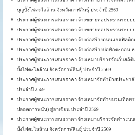
บุญบั้งไฟตะไลล้าน จังหวัดกาฬสินธุ์ ประจำปี 2569
ประกาศผู้ชนะการเสนอราคา
จ้างขยายท่อประธานระบบประปา
ประกาศผู้ชนะการเสนอราคา จ้างขยายท่อประธานระบบประปาหม
ประกาศผู้ชนะการเสนอราคา จ้างก่อสร้างถนนแอสฟัลติกค
ประกาศผู้ชนะการเสนอราคา จ้างก่อสร้างบ่อพักตะกอน หมู่ท
ประกาศผู้ชนะการเสนอราคา จ้างเหมาบริการจัดเก็บสถิต
บั้งไฟตะไลล้าน จังหวัดกาฬสินธุ์ ประจำปี 2569
ประกาศผู้ชนะ
การ
เสนอราคา จ้างเหมาจัดทำป้ายประชาสัม
ประจำปี 2569
ประกาศผู้ชนะ
การ
เสนอราคา จ้างเหมาจัดทำขบวนเทิดพระเ
ปลอดการพนัน) สู่อาเซียน ประจำปี 2569
ประกาศผู้ชนะ
การ
เสนอราคา จ้างเหมาบริการจัดทำระบบเ
บั้งไฟตะไลล้าน จังหวัดกาฬสินธุ์ ประจำปี 2569