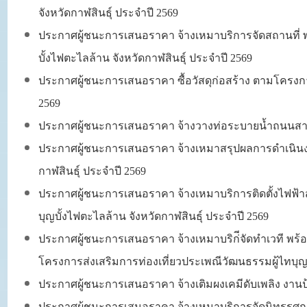
จังหวัดกาฬสินธุ์ ประจำปี 2569
ประกาศผู้ชนะการเสนอราคา จ้างเหมาบริการจัดสถานที่
บั้งไฟตะไลล้าน จังหวัดกาฬสินธุ์ ประจำปี 2569
ประกาศผู้ชนะการเสนอราคา ซื้อวัสดุก่อสร้าง ตามโคร
2569
ประกาศผู้ชนะการเสนอราคา จ้างวางท่อระบายน้ำถนนสายกุด
ประกาศผู้ชนะการเสนอราคา จ้างเหมาสรุปผลการดำเนิ
กาฬสินธุ์ ประจำปี 2569
ประกาศผู้ชนะการเสนอราคา จ้างเหมาบริการติดตั้งไฟฟ้าส
บุญบั้งไฟตะไลล้าน จังหวัดกาฬสินธุ์ ประจำปี 2569
ประกาศผู้ชนะการเสนอราคา จ้างเหมาบริก่ีจัดทำเวที พ
โครงการส่งเสริมการท่องเที่ยวประเพณีวัฒนธรรมผู้ไทบุญบ
ประกาศผู้ชนะการเสนอราคา จ้างเติมผงเคมีดับเพลิง ง
ประกาศผู้ชนะการเสนอราคา จ้างเหมาบริการจัดนิทรรศกา