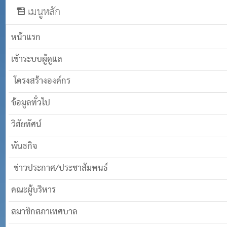
เมนูหลัก
หน้าแรก
เข้าระบบผู้ดูแล
โครงสร้างองค์กร
ข้อมูลทั่วไป
วิสัยทัศน์
พันธกิจ
ข่าวประกาศ/ประชาสัมพนธ์
คณะผู้บริหาร
สมาชิกสภาเทศบาล