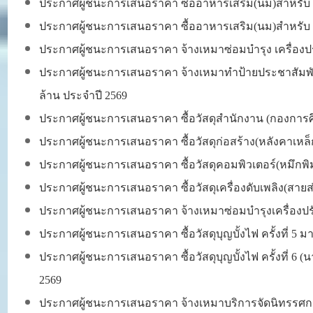
ประกาศผู้ชนะการเสนอราคา
ซื้ออาหารเสริม(นม)สำหรับโ
ประกาศผู้ชนะการเสนอราคา ซื้ออาหารเสริม(นม)สำหรับ ศู
ประกาศผู้ชนะการเสนอราคา จ้างเหมาซ่อมบำรุง เครื่องปร
ประกาศผู้ชนะการเสนอราคา จ้างเหมาทำป้ายประชาสัมพันธ์แ
ล้าน ประจำปี 2569
ประกาศผู้ชนะการเสนอราคา ซื้อวัสดุสำนักงาน (กองการศ
ประกาศผู้ชนะการเสนอราคา ซื้อวัสดุก่อสร้าง(หลังคา
ประกาศผู้ชนะการเสนอราคา ซื้อวัสดุคอมพิวเตอร์(หมึกพิม
ประกาศผู้ชนะการเสนอราคา ซื้อวัสดุเครื่องดับเพลิง(สา
ประกาศผู้ชนะการเสนอราคา จ้างเหมาซ่อมบำรุงเครื่อง
ประกาศผู้ชนะการเสนอราคา ซื้อวัสดุบุญบั้งไฟ ครั้งที่ 5 มา
ประกาศผู้ชนะการเสนอราคา ซื้อวัสดุบุญบั้งไฟ ครั้งที่ 6 (
2569
ประกาศผู้ชนะการเสนอราคา จ้างเหมาบริการจัดนิทรรศ