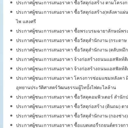
ประกาศผู้ชนะการเสนอราคา ซื้อวัสดุก่อสร้าง ตามโครง
ประกาศผู้ชนะการเสนอราคา ซื้อวัสดุก่อสร้าง(หลังคาแ
ไพ แสงศรี
ประกาศผู้ชนะการเสนอราคา ซื้อพระบรมฉายาลักษณ์พระบ
ประกาศผู้ชนะการเสนอราคา
ซื้อวัสดุสำนักงาน (กระด
ประกาศผู้ชนะการเสนอราคา ซื้อวัสดุสำนักงาน (ตลับหม
ประกาศผู้ชนะการเสนอราคา จ้างก่อสร้างถนนแอสฟัลท์ติกค
ประกาศผู้ชนะการเสนอราคา จ้างก่อสร้างถนนแอสฟัลท์ติกคอนก
ประกาศผู้ชนะการเสนอราคา โครงการซ่อมแซมหลังคา ฝ
อุทยานประวัติศาสตร์วัฒนธรรมผู้ไทบั้งไฟตะไลล้าน
ประกาศผู้ชนะการเสนอราคา ซื้อวัสดุคอมพิวเตอร์ สำนัก
ประกาศผู้ชนะการเสนอราคา ซื้อวัสดุก่อสร้าง (ดินถม)
ประกาศผู้ชนะการเสนอราคา ซื้อวัสดุสำนักงาน (กองช่าง)
ประกาศผู้ชนะการเสนอราคา ซื้อแบตเตอรี่รถยนต์ตรวจก