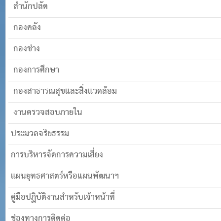
สำนักปลัด
กองคลัง
กองช่าง
กองการศึกษา
กองสาธารณสุขและสิ่งแวดล้อม
งานตรวจสอบภายใน
ประมวลจริยธรรม
การบริหารจัดการความเสี่ยง
แผนยุทธศาสตร์หรือแผนพัฒนาฯ
คู่มือปฏิบัติงานสำหรับเจ้าหน้าที่
ช่องทางการติดต่อ