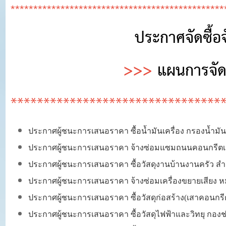
***********************************************
ประกาศจัดซื้
>>>
แผนการจัด
********************************
ประกาศผู้ชนะการเสนอราคา ซื้อน้ำมันเครื่อง กรองน้ำมัน
ประกาศผู้ชนะการเสนอราคา จ้างซ่อมแซมถนนคอนกรีตเสริม
ประกาศผู้ชนะการเสนอราคา ซื้อวัสดุงานบ้านงานครัว ส
ประกาศผู้ชนะการเสนอราคา จ้างซ่อมเครื่องขยายเสียง ห
ประกาศผู้ชนะการเสนอราคา ซื้อวัสดุก่อสร้าง(เสาคอนก
ประกาศผู้ชนะการเสนอราคา ซื้อวัสดุไฟฟ้าและวิทยุ กองช