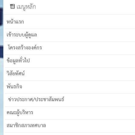
เมนูหลัก
หน้าแรก
เข้าระบบผู้ดูแล
โครงสร้างองค์กร
ข้อมูลทั่วไป
วิสัยทัศน์
พันธกิจ
ข่าวประกาศ/ประชาสัมพนธ์
คณะผู้บริหาร
สมาชิกสภาเทศบาล