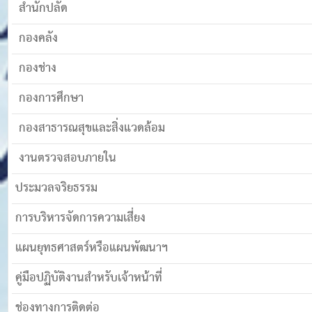
สำนักปลัด
กองคลัง
กองช่าง
กองการศึกษา
กองสาธารณสุขและสิ่งแวดล้อม
งานตรวจสอบภายใน
ประมวลจริยธรรม
การบริหารจัดการความเสี่ยง
แผนยุทธศาสตร์หรือแผนพัฒนาฯ
คู่มือปฏิบัติงานสำหรับเจ้าหน้าที่
ช่องทางการติดต่อ