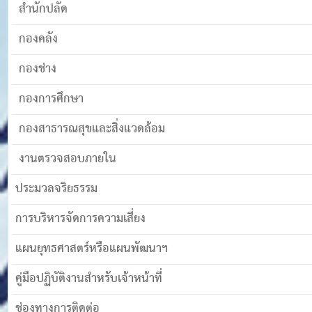
สำนักปลัด
กองคลัง
กองช่าง
กองการศึกษา
กองสาธารณสุขและสิ่งแวดล้อม
งานตรวจสอบภายใน
ประมวลจริยธรรม
การบริหารจัดการความเสี่ยง
แผนยุทธศาสตร์หรือแผนพัฒนาฯ
คู่มือปฏิบัติงานสำหรับเจ้าหน้าที่
ช่องทางการติดต่อ