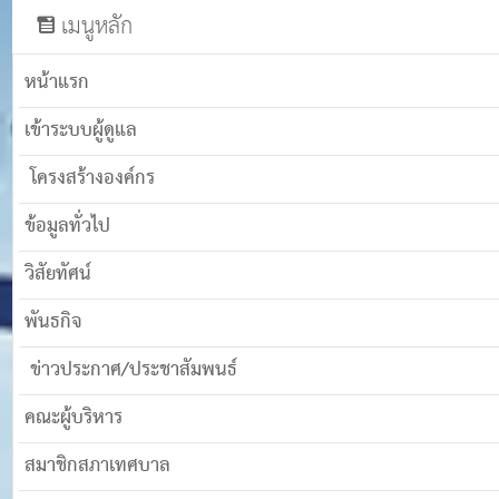
เมนูหลัก
หน้าแรก
เข้าระบบผู้ดูแล
โครงสร้างองค์กร
ข้อมูลทั่วไป
วิสัยทัศน์
พันธกิจ
ข่าวประกาศ/ประชาสัมพนธ์
คณะผู้บริหาร
สมาชิกสภาเทศบาล