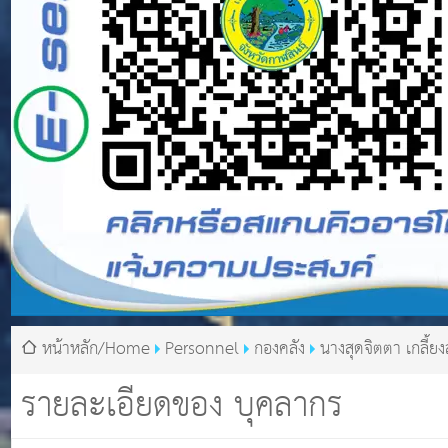
หน้าหลัก/Home
Personnel
กองคลัง
นางสุดจิตตา เกลี้ย
รายละเอียดของ บุคลากร