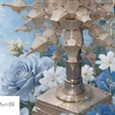
กับการใช้