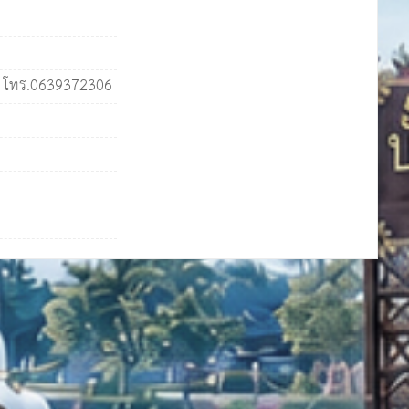
 โทร.0639372306