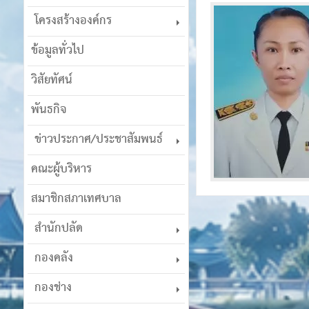
โครงสร้างองค์กร
ข้อมูลทั่วไป
วิสัยทัศน์
พันธกิจ
ข่าวประกาศ/ประชาสัมพนธ์
คณะผู้บริหาร
สมาชิกสภาเทศบาล
สำนักปลัด
กองคลัง
กองช่าง