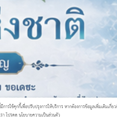
ี้มีการใช้คุกกี้เพื่อปรับปรุงการให้บริการ หากต้องการข้อมูลเพิ่มเติมเกี่ยว
งเรา โปรดดู นโยบายความเป็นส่วนตัว