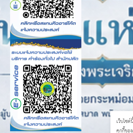
เว็บไซต์น
คุกกี้ขอ