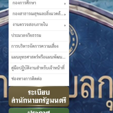
กองการศึกษา
กองสาธารณสุขและสิ่งแวดล้อม
งานตรวจสอบภายใน
ประมวลจริยธรรม
การบริหารจัดการความเสี่ยง
แผนยุทธศาสตร์หรือแผนพัฒนาฯ
คู่มือปฏิบัติงานสำหรับเจ้าหน้าที่
ช่องทางการติดต่อ