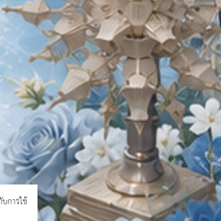
กับการใช้