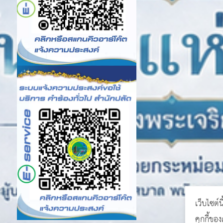
เว็บไซต์น
คุกกี้ขอ