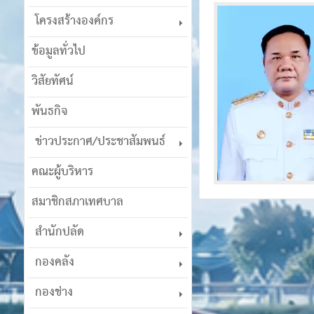
โครงสร้างองค์กร
ข้อมูลทั่วไป
วิสัยทัศน์
พันธกิจ
ข่าวประกาศ/ประชาสัมพนธ์
คณะผู้บริหาร
สมาชิกสภาเทศบาล
สำนักปลัด
กองคลัง
กองช่าง