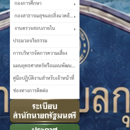
กองการศึกษา
กองสาธารณสุขและสิ่งแวดล้อม
งานตรวจสอบภายใน
ประมวลจริยธรรม
การบริหารจัดการความเสี่ยง
แผนยุทธศาสตร์หรือแผนพัฒนาฯ
คู่มือปฏิบัติงานสำหรับเจ้าหน้าที่
ช่องทางการติดต่อ