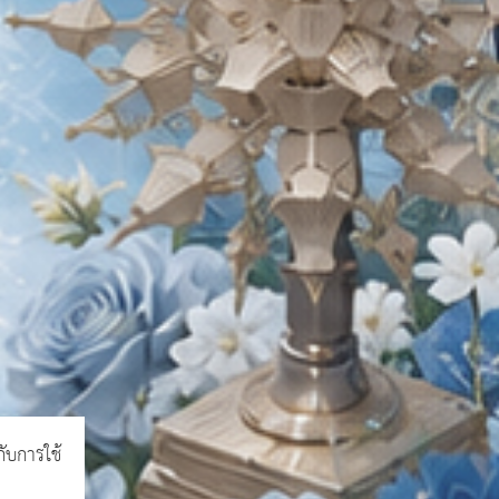
กับการใช้