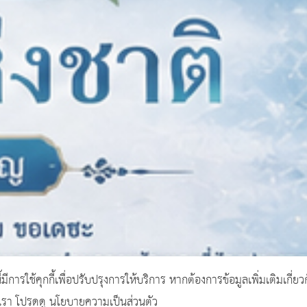
ี้มีการใช้คุกกี้เพื่อปรับปรุงการให้บริการ หากต้องการข้อมูลเพิ่มเติมเกี่ยว
งเรา โปรดดู นโยบายความเป็นส่วนตัว