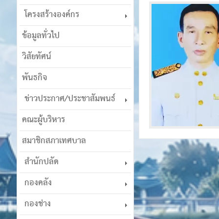
โครงสร้างองค์กร
ข้อมูลทั่วไป
วิสัยทัศน์
พันธกิจ
ข่าวประกาศ/ประชาสัมพนธ์
คณะผู้บริหาร
สมาชิกสภาเทศบาล
สำนักปลัด
กองคลัง
กองช่าง