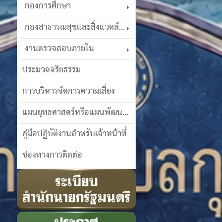
กองการศึกษา
กองสาธารณสุขและสิ่งแวดล้อม
งานตรวจสอบภายใน
ประมวลจริยธรรม
การบริหารจัดการความเสี่ยง
แผนยุทธศาสตร์หรือแผนพัฒนาฯ
คู่มือปฏิบัติงานสำหรับเจ้าหน้าที่
ช่องทางการติดต่อ