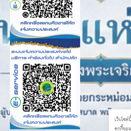
เว็บไซต์น
คุกกี้ขอ