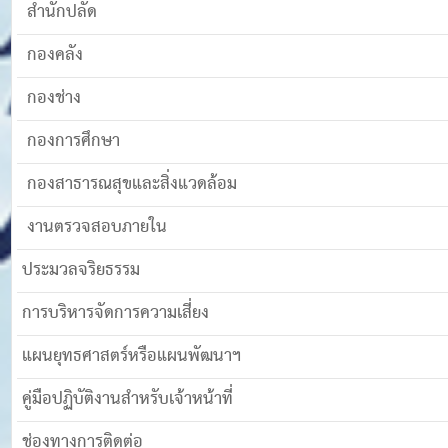
สำนักปลัด
กองคลัง
กองช่าง
กองการศึกษา
กองสาธารณสุขและสิ่งแวดล้อม
งานตรวจสอบภายใน
ประมวลจริยธรรม
การบริหารจัดการความเสี่ยง
แผนยุทธศาสตร์หรือแผนพัฒนาฯ
คู่มือปฏิบัติงานสำหรับเจ้าหน้าที่
ช่องทางการติดต่อ