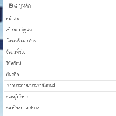
เมนูหลัก
หน้าแรก
เข้าระบบผู้ดูแล
โครงสร้างองค์กร
ข้อมูลทั่วไป
วิสัยทัศน์
พันธกิจ
ข่าวประกาศ/ประชาสัมพนธ์
คณะผู้บริหาร
สมาชิกสภาเทศบาล