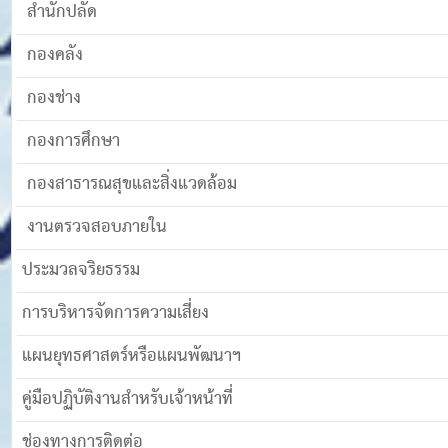
สำนักปลัด
กองคลัง
กองช่าง
กองการศึกษา
กองสาธารณสุขและสิ่งแวดล้อม
งานตรวจสอบภายใน
ประมวลจริยธรรม
การบริหารจัดการความเสี่ยง
แผนยุทธศาสตร์หรือแผนพัฒนาฯ
คู่มือปฏิบัติงานสำหรับเจ้าหน้าที่
ช่องทางการติดต่อ