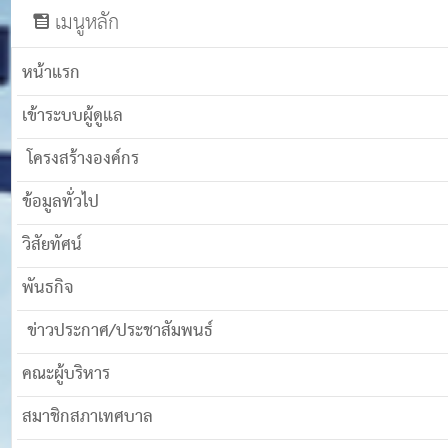
เมนูหลัก
หน้าแรก
เข้าระบบผู้ดูแล
โครงสร้างองค์กร
ข้อมูลทั่วไป
วิสัยทัศน์
พันธกิจ
ข่าวประกาศ/ประชาสัมพนธ์
คณะผู้บริหาร
สมาชิกสภาเทศบาล