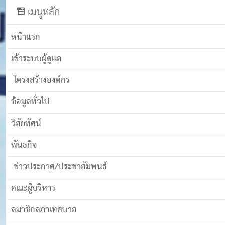
เมนูหลัก
หน้าแรก
เข้าระบบผู้ดูแล
โครงสร้างองค์กร
ข้อมูลทั่วไป
วิสัยทัศน์
พันธกิจ
ข่าวประกาศ/ประชาสัมพนธ์
คณะผู้บริหาร
สมาชิกสภาเทศบาล