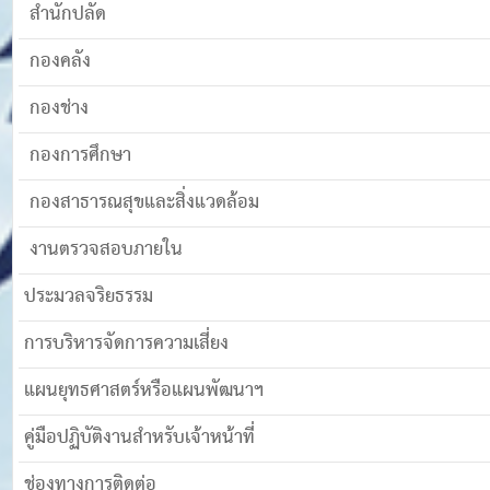
สำนักปลัด
กองคลัง
กองช่าง
กองการศึกษา
กองสาธารณสุขและสิ่งแวดล้อม
งานตรวจสอบภายใน
ประมวลจริยธรรม
การบริหารจัดการความเสี่ยง
แผนยุทธศาสตร์หรือแผนพัฒนาฯ
คู่มือปฏิบัติงานสำหรับเจ้าหน้าที่
ช่องทางการติดต่อ