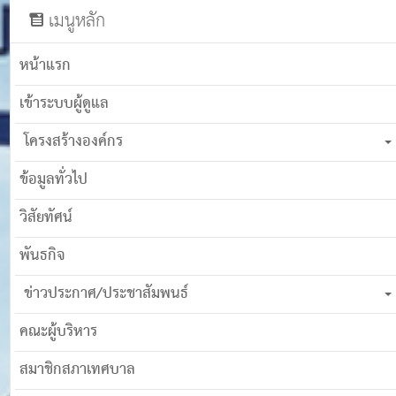
เมนูหลัก
หน้าแรก
เข้าระบบผู้ดูแล
โครงสร้างองค์กร
ข้อมูลทั่วไป
วิสัยทัศน์
พันธกิจ
ข่าวประกาศ/ประชาสัมพนธ์
คณะผู้บริหาร
สมาชิกสภาเทศบาล