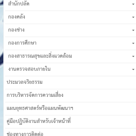
สำนักปลัด
กองคลัง
กองช่าง
กองการศึกษา
กองสาธารณสุขและสิ่งแวดล้อม
งานตรวจสอบภายใน
ประมวลจริยธรรม
การบริหารจัดการความเสี่ยง
แผนยุทธศาสตร์หรือแผนพัฒนาฯ
คู่มือปฏิบัติงานสำหรับเจ้าหน้าที่
ช่องทางการติดต่อ