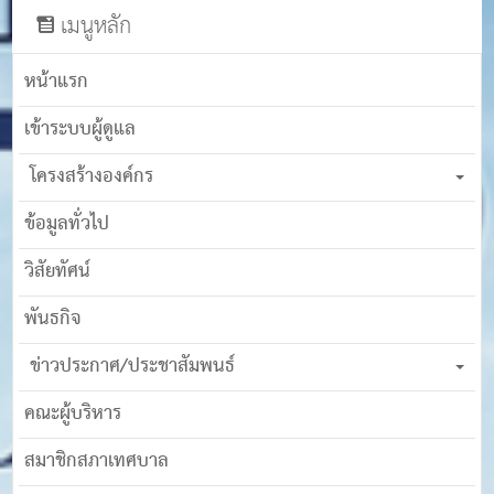
เมนูหลัก
หน้าแรก
เข้าระบบผู้ดูแล
โครงสร้างองค์กร
ข้อมูลทั่วไป
วิสัยทัศน์
พันธกิจ
ข่าวประกาศ/ประชาสัมพนธ์
คณะผู้บริหาร
สมาชิกสภาเทศบาล