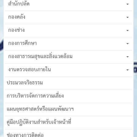
สำนักปลัด
กองคลัง
กองช่าง
กองการศึกษา
กองสาธารณสุขและสิ่งแวดล้อม
งานตรวจสอบภายใน
ประมวลจริยธรรม
การบริหารจัดการความเสี่ยง
แผนยุทธศาสตร์หรือแผนพัฒนาฯ
คู่มือปฏิบัติงานสำหรับเจ้าหน้าที่
ช่องทางการติดต่อ