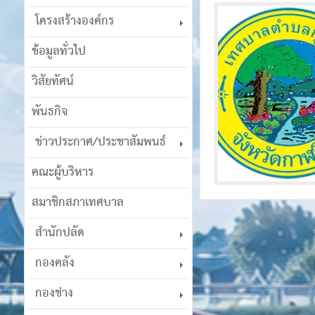
โครงสร้างองค์กร
ข้อมูลทั่วไป
วิสัยทัศน์
พันธกิจ
ข่าวประกาศ/ประชาสัมพนธ์
คณะผู้บริหาร
สมาชิกสภาเทศบาล
สำนักปลัด
กองคลัง
กองช่าง