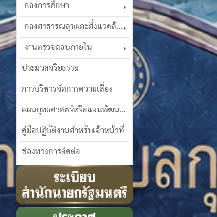
กองการศึกษา
กองสาธารณสุขและสิ่งแวดล้อม
งานตรวจสอบภายใน
ประมวลจริยธรรม
การบริหารจัดการความเสี่ยง
แผนยุทธศาสตร์หรือแผนพัฒนาฯ
คู่มือปฏิบัติงานสำหรับเจ้าหน้าที่
ช่องทางการติดต่อ