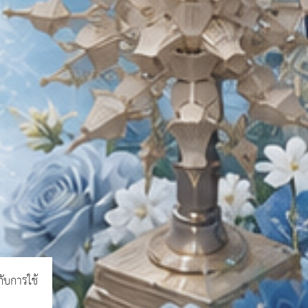
กับการใช้