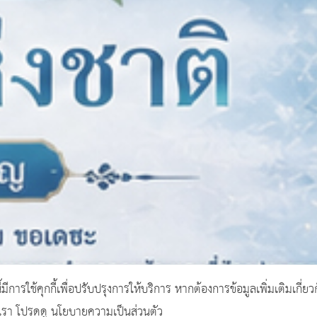
ี้มีการใช้คุกกี้เพื่อปรับปรุงการให้บริการ หากต้องการข้อมูลเพิ่มเติมเกี่ยว
งเรา โปรดดู นโยบายความเป็นส่วนตัว