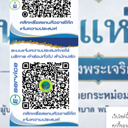
เว็บไซต์น
คุกกี้ขอ