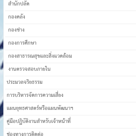
สำนักปลัด
กองคลัง
กองช่าง
กองการศึกษา
กองสาธารณสุขและสิ่งแวดล้อม
งานตรวจสอบภายใน
ประมวลจริยธรรม
การบริหารจัดการความเสี่ยง
แผนยุทธศาสตร์หรือแผนพัฒนาฯ
คู่มือปฏิบัติงานสำหรับเจ้าหน้าที่
ช่องทางการติดต่อ