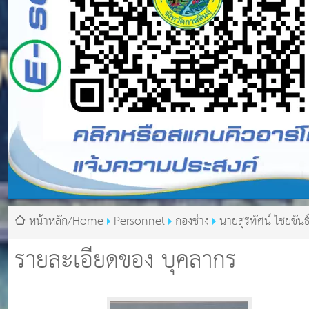
หน้าหลัก/Home
Personnel
กองช่าง
นายสุรทัศน์ ไชยขันธ
รายละเอียดของ บุคลากร