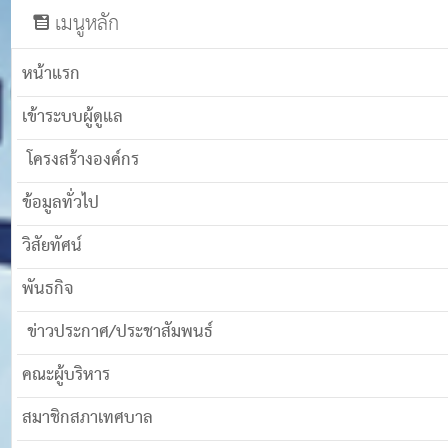
เมนูหลัก
หน้าแรก
เข้าระบบผู้ดูแล
โครงสร้างองค์กร
ข้อมูลทั่วไป
วิสัยทัศน์
พันธกิจ
ข่าวประกาศ/ประชาสัมพนธ์
คณะผู้บริหาร
สมาชิกสภาเทศบาล