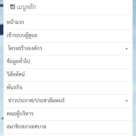
เมนูหลัก
หน้าแรก
เข้าระบบผู้ดูแล
โครงสร้างองค์กร
ข้อมูลทั่วไป
วิสัยทัศน์
พันธกิจ
ข่าวประกาศ/ประชาสัมพนธ์
คณะผู้บริหาร
สมาชิกสภาเทศบาล