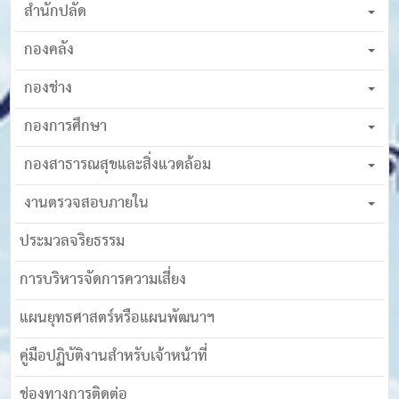
สำนักปลัด
กองคลัง
กองช่าง
กองการศึกษา
กองสาธารณสุขและสิ่งแวดล้อม
งานตรวจสอบภายใน
ประมวลจริยธรรม
การบริหารจัดการความเสี่ยง
แผนยุทธศาสตร์หรือแผนพัฒนาฯ
คู่มือปฏิบัติงานสำหรับเจ้าหน้าที่
ช่องทางการติดต่อ