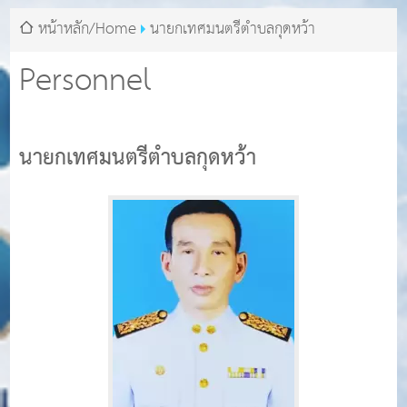
หน้าหลัก/Home
นายกเทศมนตรีตำบลกุดหว้า
Personnel
นายกเทศมนตรีตำบลกุดหว้า