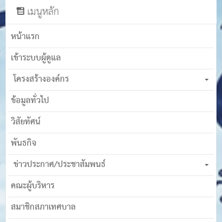
เมนูหลัก
หน้าแรก
เข้าระบบผู้ดูแล
โครงสร้างองค์กร
ข้อมูลทั่วไป
วิสัยทัศน์
พันธกิจ
ข่าวประกาศ/ประชาสัมพนธ์
คณะผู้บริหาร
สมาชิกสภาเทศบาล