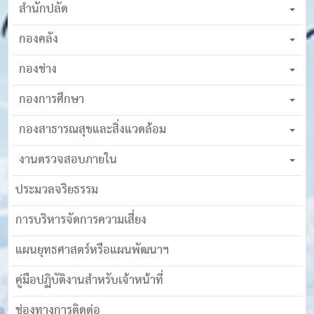
สำนักปลัด
กองคลัง
กองช่าง
กองการศึกษา
กองสาธารณสุขและสิ่งแวดล้อม
งานตรวจสอบภายใน
ประมวลจริยธรรม
การบริหารจัดการความเสี่ยง
แผนยุทธศาสตร์หรือแผนพัฒนาฯ
คู่มือปฏิบัติงานสำหรับเจ้าหน้าที่
ช่องทางการติดต่อ