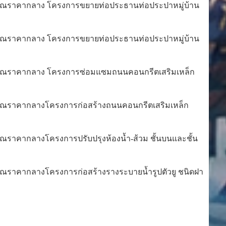
คำนวณราคากลาง
โครงการขยายท่อประธานท่อประปาหมู่บ้าน
รคำนวณราคากลาง โครงการขยายท่อประธานท่อประปาหมู่บ้าน
ารคำนวณราคากลาง โครงการซ่อมแซมถนนคอนกรีตเสริมเหล็ก
รคำนวณราคากลางโครงการ
ก่อสร้างถนนคอนกรีตเสริมเหล็ก
รคำนวณราคากลางโครงการ
ปรับปรุงห้องน้ำ-ส้วม ชั้นบนและชั้น
คำนวณราคากลางโครงการก่อสร้างรางระบายน้ำรูปตัวยู ชนิดฝา