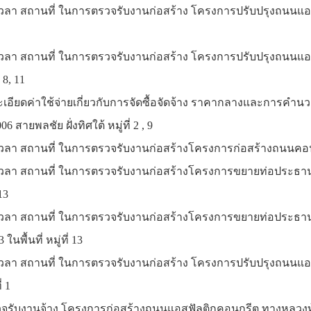
 เวลา สถานที่ ในการตรวจรับงานก่อสร้าง
โครงการปรับปรุงถนนแอสฟ
 เวลา สถานที่ ในการตรวจรับงานก่อสร้าง
โครงการปรับปรุงถนนแอส
่ 8, 11
ยละเอียดค่าใช้จ่ายเกี่ยวกับการจัดซื้อจัดจ้าง ราคากลางและกา
6 สายพลชัย ฝั่งทิศใต้ หมู่ที่ 2 , 9
เวลา สถานที่ ในการตรวจรับงานก่อสร้างโครงการก่อสร้างถนนคอนกรี
 เวลา สถานที่ ในการตรวจรับงานก่อสร้างโครงการขยายท่อประธานร
13
 เวลา สถานที่ ในการตรวจรับงานก่อสร้างโครงการขยายท่อประธาน
นพื้นที่ หมู่ที่ 13
 เวลา สถานที่ ในการตรวจรับงานก่อสร้าง โครงการปรับปรุงถนนแอ
่ 1
จรับงานจ้าง โครงการก่อสร้างถนนแอสฟัลติกคอนกรีต ทางหลวงท้องถิ