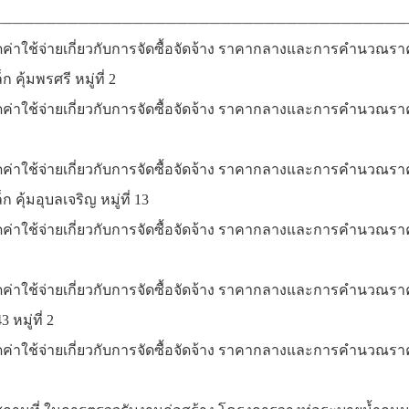
______________________________________
ดค่าใช้จ่ายเกี่ยวกับการจัดซื้อจัดจ้าง ราคากลางและการคำนวณร
 คุ้มพรศรี หมู่ที่ 2
ดค่าใช้จ่ายเกี่ยวกับการจัดซื้อจัดจ้าง ราคากลางและการคำนวณรา
ดค่าใช้จ่ายเกี่ยวกับการจัดซื้อจัดจ้าง ราคากลางและการคำนวณร
 คุ้มอุบลเจริญ หมู่ที่ 13
ยดค่าใช้จ่ายเกี่ยวกับการจัดซื้อจัดจ้าง ราคากลางและการคำน
ยดค่าใช้จ่ายเกี่ยวกับการจัดซื้อจัดจ้าง ราคากลางและการคำน
 หมู่ที่ 2
ค่าใช้จ่ายเกี่ยวกับการจัดซื้อจัดจ้าง ราคากลางและการคำนวณราคาก