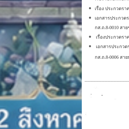
เรื่อง ประกวดราค
เอกสารประกวดราค
กส.ถ.8-0010 สายชุม
เรื่องประกวดราคา
เอกสารประกวดราค
กส.ถ.8-0006 สายพลช
_______________