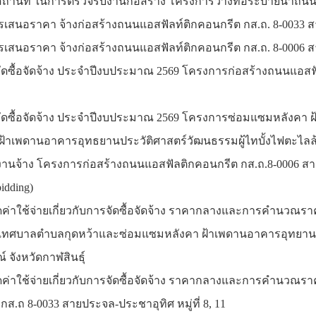
สถานที่ ในการตรวจรับงานก่อสร้าง โครงการวางท่อระบายน้ำถนนสาย
เสนอราคา จ้างก่อสร้างถนนแอสฟัลท์ติกคอนกรีต กส.ถ. 8-0033 สายป
สนอราคา จ้างก่อสร้างถนนแอสฟัลท์ติกคอนกรีต กส.ถ. 8-0006 สายพลชั
ดซื้อจัดจ้าง ประจำปีงบประมาณ 2569 โครงการก่อสร้างถนนแอสฟัล
ัดซื้อจัดจ้าง ประจำปีงบประมาณ 2569 โครงการซ่อมแซมหลังคา
้าเพดานอาคารอุทธยานประวัติศาสตร์วัฒนธรรมผู้ไทบั้งไฟตะไลล้า
นจ้าง โครงการก่อสร้างถนนแอสฟัลติกคอนกรีต กส.ถ.8-0006 สายพลช
bidding)
ดค่าใช้จ่ายเกี่ยวกับการจัดซื้อจัดจ้าง ราคากลางและการคำนว
ทศบาลตำบลกุดหว้าและซ่อมแซมหลังคา ฝ้าเพดานอาคารอุทยานประ
 จังหวัดกาฬสินธุ์
ดค่าใช้จ่ายเกี่ยวกับการจัดซื้อจัดจ้าง ราคากลางและการคำนว
กส.ถ 8-0033 สายประจล-ประชาอุทิศ หมู่ที่ 8, 11