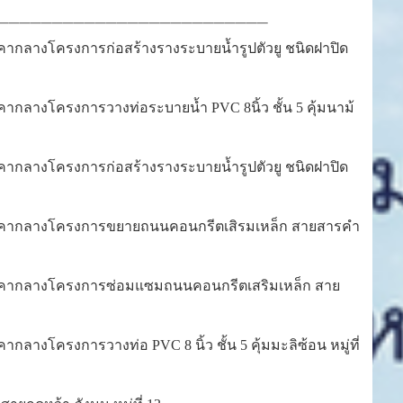
_________________________
าคากลางโครงการก่อสร้างรางระบายน้ำรูปตัวยู ชนิดฝาปิด
คากลางโครงการวางท่อระบายน้ำ PVC 8นิ้ว ชั้น 5 คุ้มนาม้
าคากลางโครงการก่อสร้างรางระบายน้ำรูปตัวยู ชนิดฝาปิด
วณราคากลางโครงการขยายถนนคอนกรีตเสิรมเหล็ก สายสารคำ
วณราคากลางโครงการซ่อมแซมถนนคอนกรีตเสริมเหล็ก สาย
ลางโครงการวางท่อ PVC 8 นิ้ว ชั้น 5 คุ้มมะลิซ้อน หมู่ที่