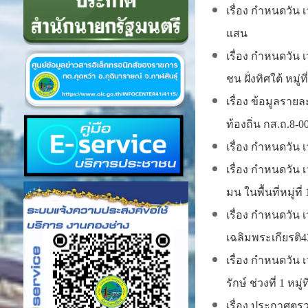
เรื่อง กำหนดวัน
แสน
เรื่อง กำหนดวัน
ชน ฝั่งทิศใต้ หมู่ที
เรื่อง ข้อมูลรา
ท้องถิ่น กส.ถ.8-000
เรื่อง กำหนดวัน 
เรื่อง กำหนดวัน
มน ในพื้นที่หมู่ที่ 
เรื่อง กำหนดวัน
เฉลิมพระเกียรติ43 ใ
เรื่อง กำหนดวัน
รักษ์ ช่วงที่ 1 หมู่ที
เรื่อง ประกาศตรว