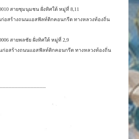
 สายชุมนุมชน ฝั่งทิศใต้ หมู่ที่ 8,11
านก่อสร้างถนนแอสฟัลท์ติกคอนกรีต ทางหลวงท้องถิ่น
สายพลชัย ฝั่งทิศใต้ หมู่ที่ 2,9
น
ก่อสร้างถนนแอสฟัลท์ติกคอนกรีต ทางหลวงท้องถิ่น
_______________