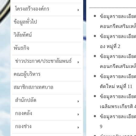
____________
โครงสร้างองค์กร
ข้อมูลรายละเอีย
ข้อมูลทั่วไป
คอนกรีตเสริมเหล็ก
วิสัยทัศน์
ข้อมูลรายละเอีย
พันธกิจ
อง หมู่ที่ 2
ข้อมูลรายละเอีย
ข่าวประกาศ/ประชาสัมพนธ์
คอนกรีตเสริมเหล็ก
คณะผู้บริหาร
ข้อมูลรายละเอี
สมาชิกสภาเทศบาล
ตัดใหม่ หมู่ที่ 11
ข้อมูลรายละเอี
สำนักปลัด
เฉลิมพระเกียรติ 43
กองคลัง
ข้อมูลรายละเอียด
กองช่าง
9