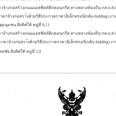
าจ้างก่อสร้างถนนแอสฟัลท์ติกคอนกรีต ทางหลวงท้องถิ่น กส.ถ.8-0010
าจ้างก่อสรา้งด้วยวิธีประกวดราคาอิเล็กทรอนิกส์(e-bidding) ง
นุมชน ฝั่งทิศใต้ หมู่ที่ 8,11
จ้างก่อสร้างถนนแอสฟัลท์ติกคอนกรีต ทางหลวงท้องถิ่น กส.ถ.8-0006 
าจ้างก่อสรา้งด้วยวิธีประกวดราคาอิเล็กทรอนิกส์(e-bidding)
งา
ัย ฝั่งทิศใต้ หมู่ที่ 2,9
_____________________________________________