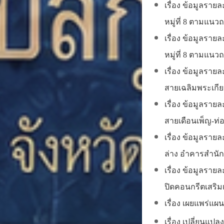
เรื่อง ข้อมูลรา
หมู่ที่ 8 ตามแนว
เรื่อง ข้อมูลรา
หมู่ที่ 8 ตามแน
เรื่อง ข้อมูลรา
สายเฉลิมพระเกียรต
เรื่อง ข้อมูลรา
สายเดือนเพ็ญ-ท่องบ
เรื่อง ข้อมูลรา
ล่าง อำคารสำนั
เรื่อง ข้อมูลรา
ปิดคอนกรีตเสริมเห
เรื่อง เผยแพร่แผ
เรื่อง เปลี่ยนแป