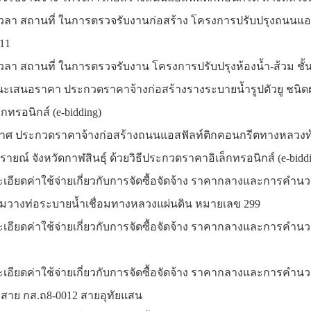
 เวลา สถานที่ ในการตรวจรับงานก่อสร้าง โครงการปรับปรุงถนนแ
 11
 เวลา สถานที่ ในการตรวจรับงาน โครงการปรับปรุงห้องน้ำ-ส้วม 
ชนะเสนอราคา ประกวดราคาจ้างก่อสร้างรางระบายน้ำรูปตัวยู ชนิดฝาปิ
ทรอนิกส์ (e-bidding)
กาศ ประกวดราคาจ้างก่อสร้างถนนแอสฟัลท์ติกคอนกรีตทางหลวงท้องถิ่
รายณ์ จังหวัดกาฬสินธุ์ ด้วยวิธีประกวดราคาอิเล็กทรอนิกส์ (e-bidd
ละเอียดค่าใช้จ่ายเกี่ยวกับการจัดซื้อจัดจ้าง ราคากลางและการคำ
ร้อมวางท่อระบายน้ำเชื่อมทางหลวงแผ่นดิน หมายเลข 299
ยละเอียดค่าใช้จ่ายเกี่ยวกับการจัดซื้อจัดจ้าง ราคากลางและกา
ยละเอียดค่าใช้จ่ายเกี่ยวกับการจัดซื้อจัดจ้าง ราคากลางและกา
 สาย กส.ถ8-0012 สายอุทัยแสน