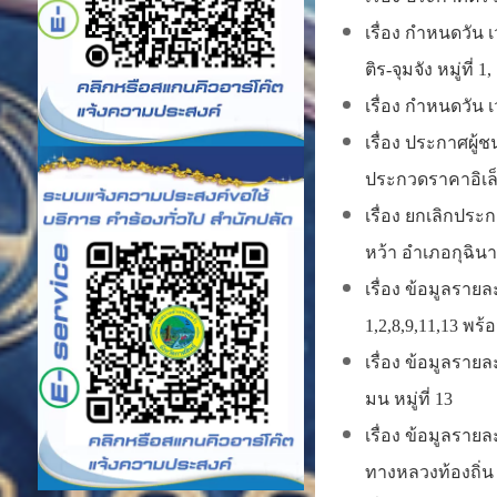
เรื่อง กำหนดวัน
ติร-จุมจัง หมู่ที่ 1,
เรื่อง กำหนดวัน
เรื่อง ประกาศผู้
ประกวดราคาอิเล็ก
เรื่อง ยกเลิกประ
หว้า อำเภอกุฉินา
เรื่อง ข้อมูลราย
1,2,8,9,11,13 พ
เรื่อง ข้อมูลรา
มน หมู่ที่ 13
เรื่อง ข้อมูลรา
ทางหลวงท้องถิ่น