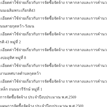
ยละเอียดค่าใช้จ่ายเกี่ยวกับการจัดซื้อจัดจ้าง ราคากลางและการ
ถนนเฉลิมพระเกียรติ43
ยละเอียดค่าใช้จ่ายเกี่ยวกับการจัดซื้อจัดจ้าง ราคากลางและกา
วถนนสายกุดหว้า-วังมน
ยละเอียดค่าใช้จ่ายเกี่ยวกับการจัดซื้อจัดจ้าง ราคากลางและก
ิ 43 หมู่ที่ 2
ยละเอียดค่าใช้จ่ายเกี่ยวกับการจัดซื้อจัดจ้าง ราคากลางและกา
่ออุทิศ หมู่ที่ 8
ยละเอียดค่าใช้จ่ายเกี่ยวกับการจัดซื้อจัดจ้าง ราคากลางและกา
กงานเทศบาลตำบลกุดหว้า
ยละเอียดค่าใช้จ่ายเกี่ยวกับการจัดซื้อจัดจ้าง ราคากลางและการ
ล็ก ถนนนารีรักษ์ หมู่ที่ 1
นการจัดซื้อจัดจ้าง ประจำปีงบประมาณ พ.ศ.2569
ลงแผนการจัดซื้อจัดจ้าง ประจำปีงบประมาณ พ.ศ.2569