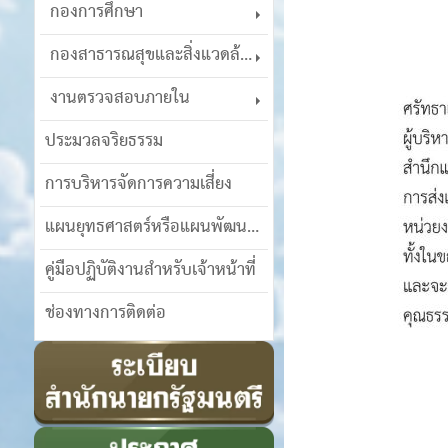
กองการศึกษา
กองสาธารณสุขและสิ่งแวดล้อม
งานตรวจสอบภายใน
ประมวลจริยธรรม
การบริหารจัดการความเสี่ยง
แผนยุทธศาสตร์หรือแผนพัฒนาฯ
คู่มือปฏิบัติงานสำหรับเจ้าหน้าที่
ช่องทางการติดต่อ