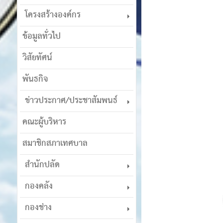
โครงสร้างองค์กร
ข้อมูลทั่วไป
วิสัยทัศน์
พันธกิจ
ข่าวประกาศ/ประชาสัมพนธ์
คณะผู้บริหาร
สมาชิกสภาเทศบาล
สำนักปลัด
กองคลัง
กองช่าง