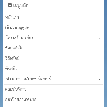
เมนูหลัก
หน้าแรก
เข้าระบบผู้ดูแล
โครงสร้างองค์กร
ข้อมูลทั่วไป
วิสัยทัศน์
พันธกิจ
ข่าวประกาศ/ประชาสัมพนธ์
คณะผู้บริหาร
สมาชิกสภาเทศบาล