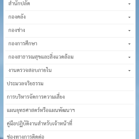
สำนักปลัด
กองคลัง
กองช่าง
กองการศึกษา
กองสาธารณสุขและสิ่งแวดล้อม
งานตรวจสอบภายใน
ประมวลจริยธรรม
การบริหารจัดการความเสี่ยง
แผนยุทธศาสตร์หรือแผนพัฒนาฯ
คู่มือปฏิบัติงานสำหรับเจ้าหน้าที่
ช่องทางการติดต่อ