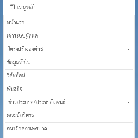
เมนูหลัก
หน้าแรก
เข้าระบบผู้ดูแล
โครงสร้างองค์กร
ข้อมูลทั่วไป
วิสัยทัศน์
พันธกิจ
ข่าวประกาศ/ประชาสัมพนธ์
คณะผู้บริหาร
สมาชิกสภาเทศบาล