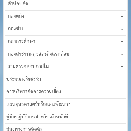
สำนักปลัด
กองคลัง
กองช่าง
กองการศึกษา
กองสาธารณสุขและสิ่งแวดล้อม
งานตรวจสอบภายใน
ประมวลจริยธรรม
การบริหารจัดการความเสี่ยง
แผนยุทธศาสตร์หรือแผนพัฒนาฯ
คู่มือปฏิบัติงานสำหรับเจ้าหน้าที่
ช่องทางการติดต่อ