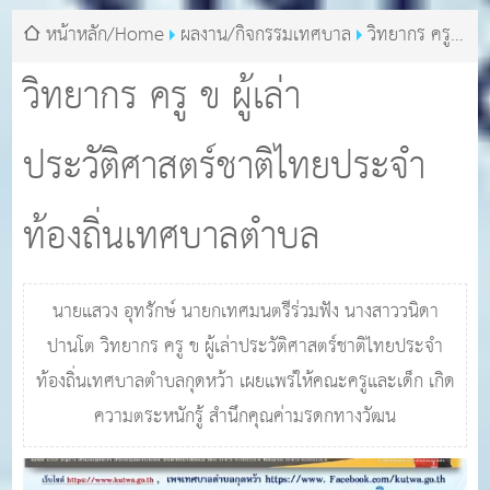
หน้าหลัก/Home
ผลงาน/กิจกรรมเทศบาล
วิทยากร ครู ข
ผู้เล่าประวัติศาสตร์ชาติไทยประจำท้องถิ่นเทศบาลตำบล
วิทยากร ครู ข ผู้เล่า
ประวัติศาสตร์ชาติไทยประจำ
ท้องถิ่นเทศบาลตำบล
นายแสวง อุทรักษ์ นายกเทศมนตรีร่วมฟัง นางสาววนิดา
ปานโต วิทยากร ครู ข ผู้เล่าประวัติศาสตร์ชาติไทยประจำ
ท้องถิ่นเทศบาลตำบลกุดหว้า เผยแพร่ให้คณะครูและเด็ก เกิด
ความตระหนักรู้ สำนึกคุณค่ามรดกทางวัฒน