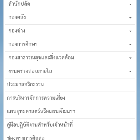
สำนักปลัด
กองคลัง
กองช่าง
กองการศึกษา
กองสาธารณสุขและสิ่งแวดล้อม
งานตรวจสอบภายใน
ประมวลจริยธรรม
การบริหารจัดการความเสี่ยง
แผนยุทธศาสตร์หรือแผนพัฒนาฯ
คู่มือปฏิบัติงานสำหรับเจ้าหน้าที่
ช่องทางการติดต่อ