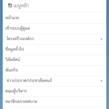
เมนูหลัก
หน้าแรก
เข้าระบบผู้ดูแล
โครงสร้างองค์กร
ข้อมูลทั่วไป
วิสัยทัศน์
พันธกิจ
ข่าวประกาศ/ประชาสัมพนธ์
คณะผู้บริหาร
สมาชิกสภาเทศบาล