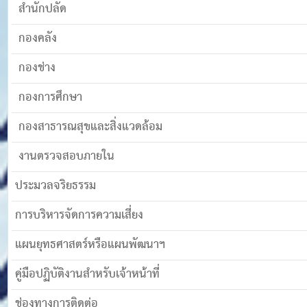
สำนักปลัด
กองคลัง
กองช่าง
กองการศึกษา
กองสาธารณสุขและสิ่งแวดล้อม
งานตรวจสอบภายใน
ประมวลจริยธรรม
การบริหารจัดการความเสี่ยง
แผนยุทธศาสตร์หรือแผนพัฒนาฯ
คู่มือปฏิบัติงานสำหรับเจ้าหน้าที่
ช่องทางการติดต่อ