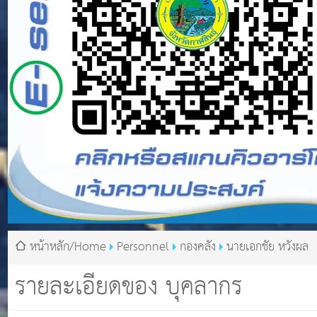
หน้าหลัก/Home
Personnel
กองคลัง
นายเอกชัย หวังผล
รายละเอียดของ บุคลากร