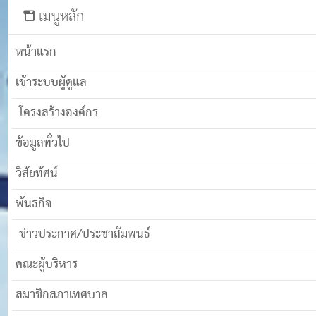
เมนูหลัก
หน้าแรก
เข้าระบบผู้ดูแล
โครงสร้างองค์กร
ข้อมูลทั่วไป
วิสัยทัศน์
พันธกิจ
ข่าวประกาศ/ประชาสัมพนธ์
คณะผู้บริหาร
สมาชิกสภาเทศบาล