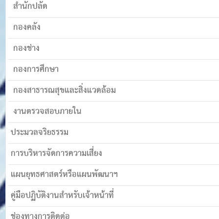
สำนักปลัด
กองคลัง
กองช่าง
กองการศึกษา
กองสาธารณสุขและสิ่งแวดล้อม
งานตรวจสอบภายใน
ประมวลจริยธรรม
การบริหารจัดการความเสี่ยง
แผนยุทธศาสตร์หรือแผนพัฒนาฯ
คู่มือปฏิบัติงานสำหรับเจ้าหน้าที่
ช่องทางการติดต่อ