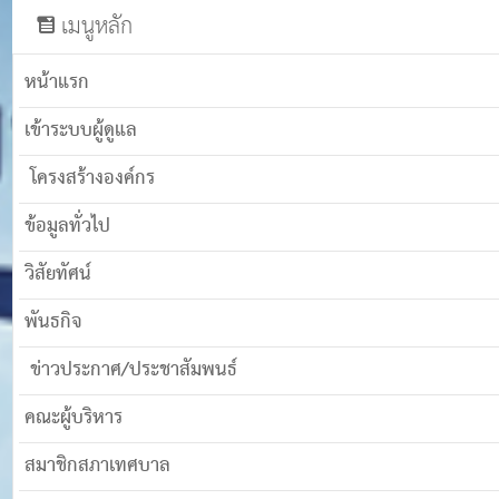
เมนูหลัก
หน้าแรก
เข้าระบบผู้ดูแล
โครงสร้างองค์กร
ข้อมูลทั่วไป
วิสัยทัศน์
พันธกิจ
ข่าวประกาศ/ประชาสัมพนธ์
คณะผู้บริหาร
สมาชิกสภาเทศบาล