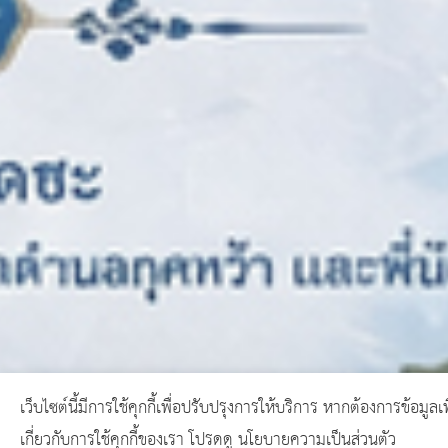
เว็บไซต์นี้มีการใช้คุกกี้เพื่อปรับปรุงการให้บริการ หากต้องการข้อมูลเพ
เกี่ยวกับการใช้คุกกี้ของเรา โปรดดู นโยบายความเป็นส่วนตัว