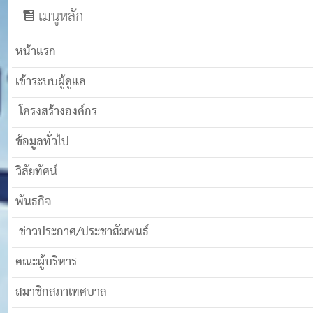
เมนูหลัก
หน้าแรก
เข้าระบบผู้ดูแล
โครงสร้างองค์กร
ข้อมูลทั่วไป
วิสัยทัศน์
พันธกิจ
ข่าวประกาศ/ประชาสัมพนธ์
คณะผู้บริหาร
สมาชิกสภาเทศบาล