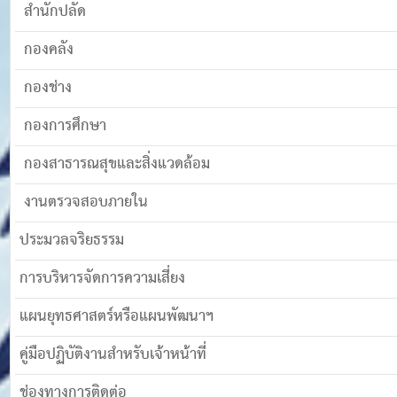
สำนักปลัด
กองคลัง
กองช่าง
กองการศึกษา
กองสาธารณสุขและสิ่งแวดล้อม
งานตรวจสอบภายใน
ประมวลจริยธรรม
การบริหารจัดการความเสี่ยง
แผนยุทธศาสตร์หรือแผนพัฒนาฯ
คู่มือปฏิบัติงานสำหรับเจ้าหน้าที่
ช่องทางการติดต่อ