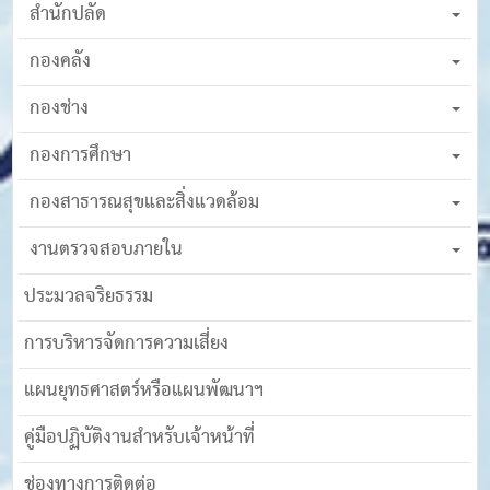
สำนักปลัด
กองคลัง
กองช่าง
กองการศึกษา
กองสาธารณสุขและสิ่งแวดล้อม
งานตรวจสอบภายใน
ประมวลจริยธรรม
การบริหารจัดการความเสี่ยง
แผนยุทธศาสตร์หรือแผนพัฒนาฯ
คู่มือปฏิบัติงานสำหรับเจ้าหน้าที่
ช่องทางการติดต่อ