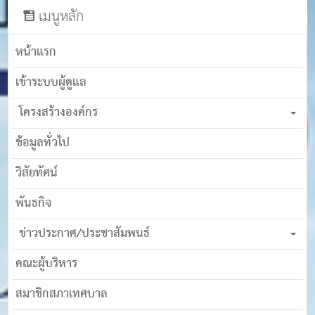
เมนูหลัก
หน้าแรก
เข้าระบบผู้ดูแล
โครงสร้างองค์กร
ข้อมูลทั่วไป
วิสัยทัศน์
พันธกิจ
ข่าวประกาศ/ประชาสัมพนธ์
คณะผู้บริหาร
สมาชิกสภาเทศบาล