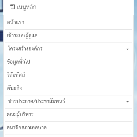
เมนูหลัก
หน้าแรก
เข้าระบบผู้ดูแล
โครงสร้างองค์กร
ข้อมูลทั่วไป
วิสัยทัศน์
พันธกิจ
ข่าวประกาศ/ประชาสัมพนธ์
คณะผู้บริหาร
สมาชิกสภาเทศบาล