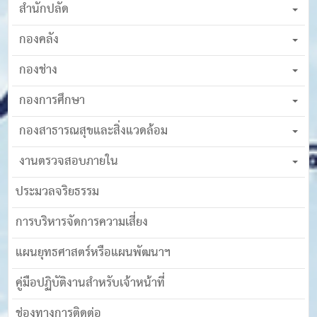
สำนักปลัด
กองคลัง
กองช่าง
กองการศึกษา
กองสาธารณสุขและสิ่งแวดล้อม
งานตรวจสอบภายใน
ประมวลจริยธรรม
การบริหารจัดการความเสี่ยง
แผนยุทธศาสตร์หรือแผนพัฒนาฯ
คู่มือปฏิบัติงานสำหรับเจ้าหน้าที่
ช่องทางการติดต่อ