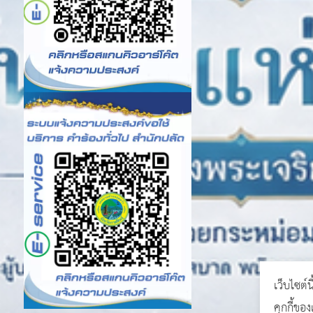
เว็บไซต์น
คุกกี้ขอ