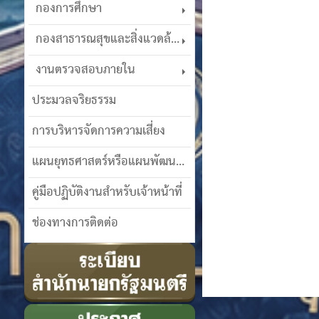
กองการศึกษา
กองสาธารณสุขและสิ่งแวดล้อม
งานตรวจสอบภายใน
ประมวลจริยธรรม
การบริหารจัดการความเสี่ยง
แผนยุทธศาสตร์หรือแผนพัฒนาฯ
คู่มือปฏิบัติงานสำหรับเจ้าหน้าที่
ช่องทางการติดต่อ