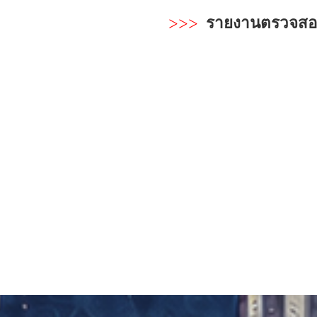
>>>
รายงานตรวจสอบ