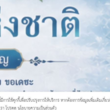
ี้มีการใช้คุกกี้เพื่อปรับปรุงการให้บริการ หากต้องการข้อมูลเพิ่มเติมเกี่ยว
งเรา โปรดดู นโยบายความเป็นส่วนตัว