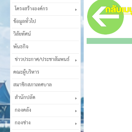
โครงสร้างองค์กร
ข้อมูลทั่วไป
วิสัยทัศน์
พันธกิจ
ข่าวประกาศ/ประชาสัมพนธ์
คณะผู้บริหาร
สมาชิกสภาเทศบาล
สำนักปลัด
กองคลัง
กองช่าง