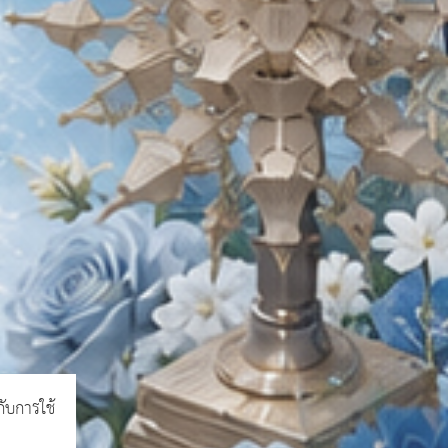
กับการใช้