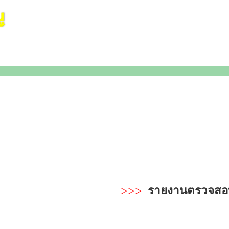
>>>
รายงานตรวจสอบ